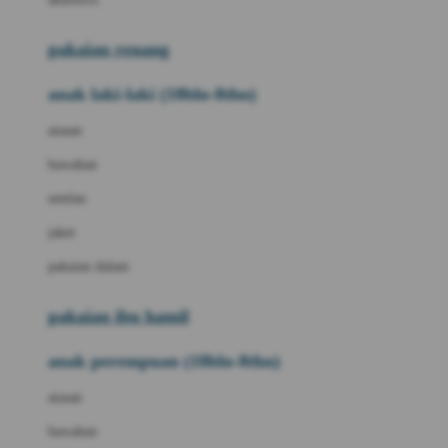
pakaian renang
anak laki-laki (18bln-8thn)
atasan
bawahan
setelan
jaket
pakaian dalam
pakaian ibu hamil
anak perempuan (18bln-8thn)
atasan
bawahan