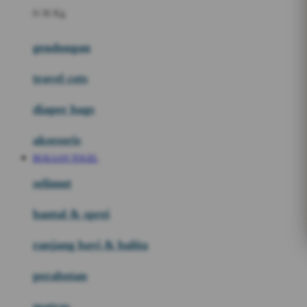
0-36 Kg
gendongan
travel cots
diaper bags
aksesoris
BUKAAN TOGEL
selimut
bantal & sprei
ranjang bayi & balita
perabotan
matras