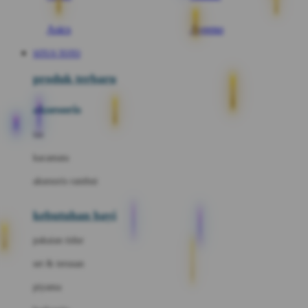
Asics
Aveeno
SITUS TOTO
produk terbaru
aksesoris
tas
kacamata
aksesoris rambut
kebutuhan bayi
pakaian tidur
set & terusan
piyama