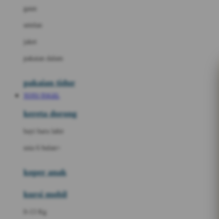
gaun
setelan
jaket
pakaian dalam
pakaian tidur
TOTO TOGEL
kereta dorong
bayi baru lahir
usia 6 bulan+
koper anak
kursi mobil
0-13 Kg