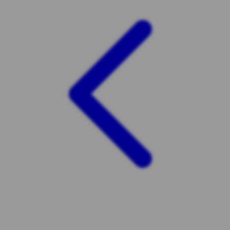
Twistshake
TY Toys
U
V
Veja
Vitaflow
Vtech
W
Waterland
Wellness
X