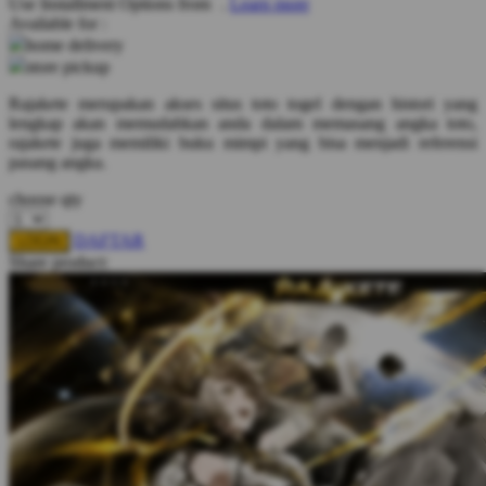
Use Installment Options from
.
Learn more
Available for :
Q
home delivery
store pickup
QV Baby
Rajakete merupakan akses situs toto togel dengan histori yang
R
lengkap akan memudahkan anda dalam memasang angka toto,
rajakete juga memiliki buku mimpi yang bisa menjadi referensi
Real Shades
pasang angka.
Red Castle
choose qty
Ribbon Madness
DAFTAR
LOGIN
Share product:
S
Sebamed
Silver Cross
Simply Idea
Skip Hop
Spectra