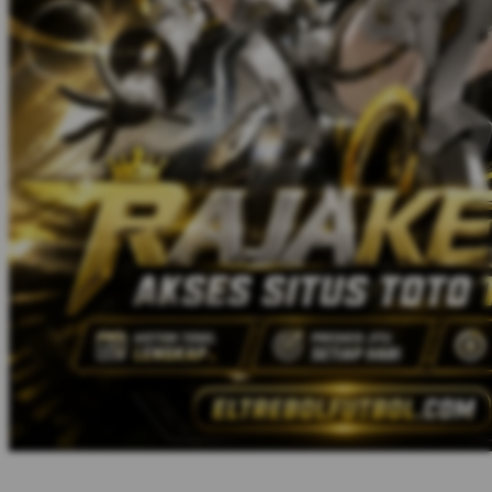
Squishmallows
Starbooks
Stick-O
Stokke
Sudocrem
Sumimo
Sunnylife
Sun-Staches
Swimava
T
Tommee Tippee
Trunki
Tutti Bambini