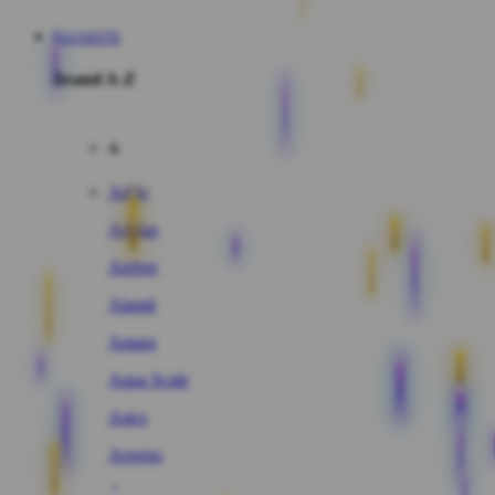
RAJAKETE
Brand A-Z
A
Addo
Adidas
Airfree
Alamii
Amara
Aqua Scale
Asics
Aveeno
Awan