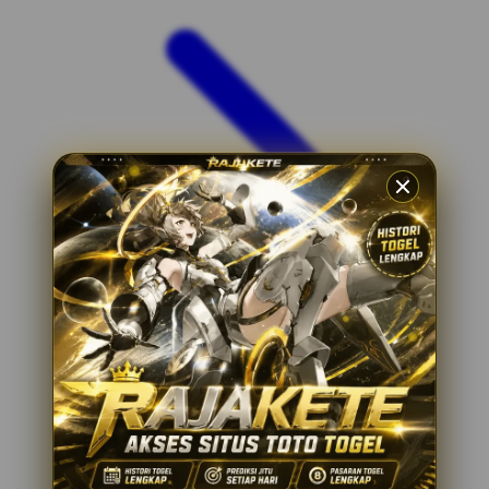
Xootz
Y
Yamatoya
Z
Zaxy
Zoggs
0-9
4Moms
59S