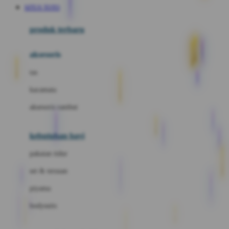
SITUS TOTO
Azetabio
produk terbaru
B
aksesoris
Baabaasheepz
tas
Babiators
kacamata
Baby Dove
aksesoris rambut
Baby Jogger
Baby Rovega
kebutuhan bayi
Babybee
pakaian tidur
Banana Boat
set & terusan
Banz
piyama
Barbie
bodysuits
Beaba