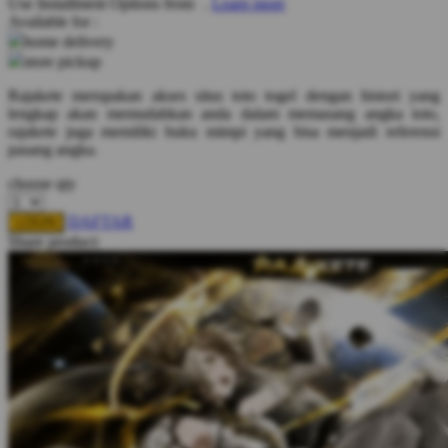
Use Installment Options from
.
Learn more
Available for :
Q
home delivery
store pickup
QV Baby
Rajakete merupakan akses situs toto togel dengan histori yang
R
lengkap akan memudahkan anda dalam memasang angka toto,
rajakete juga memiliki buku mimpi yang bisa menjadi referensi
Real Shades
pasang angka.
Red Castle
choose qty
Ribbon Madness
DAFTAR
LOGIN
Share product:
S
Sebamed
Silver Cross
Simply Idea
Skip Hop
Spectra