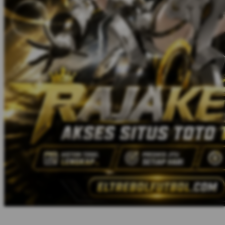
Squishmallows
Starbooks
Stick-O
Stokke
Sudocrem
Sumimo
Sunnylife
Sun-Staches
Swimava
T
Tommee Tippee
Trunki
Tutti Bambini