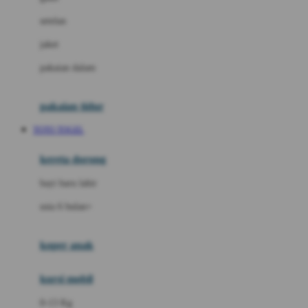
Dae Organics
setelan
Docare
jaket
Doona
pakaian dalam
Down To Earth
Drew
pakaian tidur
Dr. Brown's
TOTO TOGEL
E
kereta dorong
ELC
bayi baru lahir
Ergobaby
usia 6 bulan+
Expert Care
koper anak
Ezyroller
kursi mobil
F
0-13 Kg