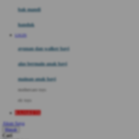
Moby
bak mandi
Momami
handuk
Mothercare
LOGIN
Mustela
ayunan dan walker bayi
My Buddy Tag
My K
alas bermain anak bayi
N
mainan anak bayi
Naif
mothercare toys
Nike
elc toys
Nordic Natural
RAJAKETE
Nuby
Akun Saya
Nuna
Masuk
Cari