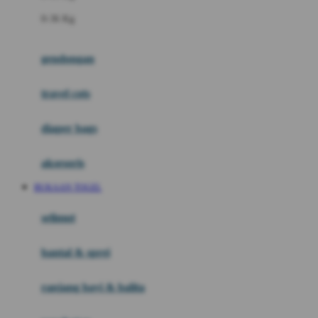
Felt So Sweet
0-36 Kg
Fisher Price
Flipper
gendongan
Friends Of Sally
travel cots
G
diaper bags
Gb
Geko
aksesoris
Graco
BUKAAN TOGEL
Gund
selimut
H
bantal & sprei
Habbie
Haenim
ranjang bayi & balita
Happy Horse