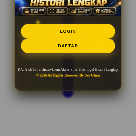
LOGIN
DAFTAR
RAJAKETE | ersinmavi.com Akses Situs Toto Togel Histori Lengkap
© 2026 All Rights Reserved By Seo Chan