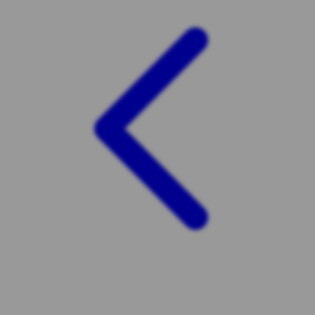
Twistshake
TY Toys
U
V
Veja
Vitaflow
Vtech
W
Waterland
Wellness
X